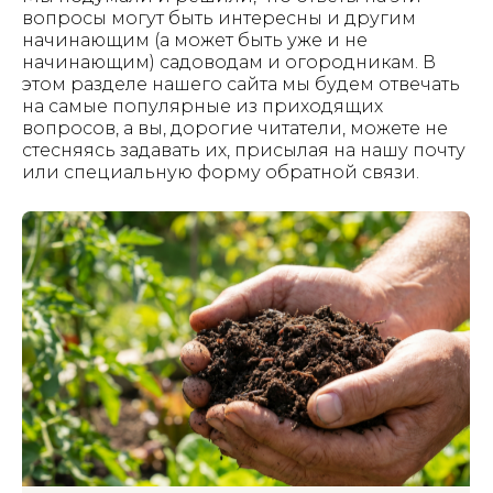
вопросы могут быть интересны и другим
начинающим (а может быть уже и не
начинающим) садоводам и огородникам. В
этом разделе нашего сайта мы будем отвечать
на самые популярные из приходящих
вопросов, а вы, дорогие читатели, можете не
стесняясь задавать их, присылая на нашу почту
или специальную форму обратной связи.