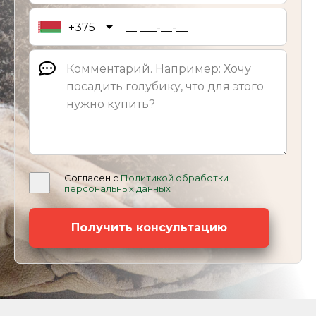
+375
Согласен с
Политикой обработки
персональных данных
Получить консультацию