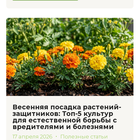
Весенняя посадка растений-
защитников: Топ-5 культур
для естественной борьбы с
вредителями и болезнями
17 апреля 2026
Полезные статьи