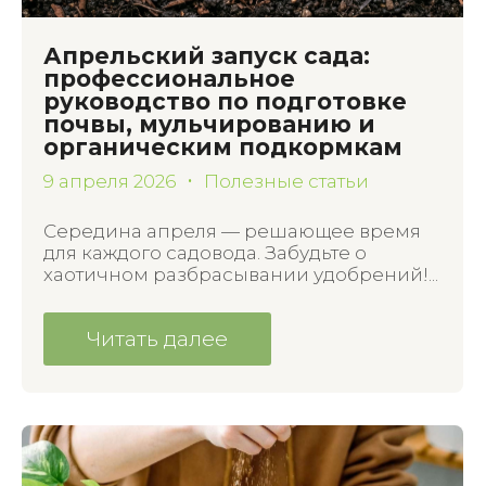
Апрельский запуск сада:
профессиональное
руководство по подготовке
почвы, мульчированию и
органическим подкормкам
9 апреля 2026
Полезные статьи
Середина апреля — решающее время
для каждого садовода. Забудьте о
хаотичном разбрасывании удобрений!...
Читать далее