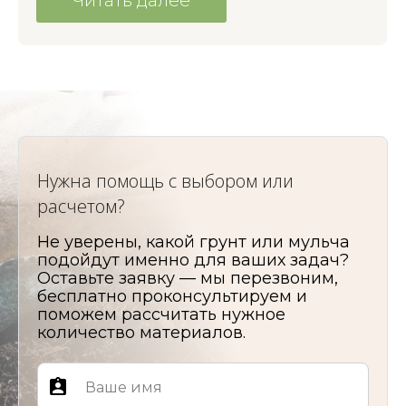
Читать далее
Нужна помощь с выбором или
расчетом?
Не уверены, какой грунт или мульча
подойдут именно для ваших задач?
Оставьте заявку — мы перезвоним,
бесплатно проконсультируем и
поможем рассчитать нужное
количество материалов.