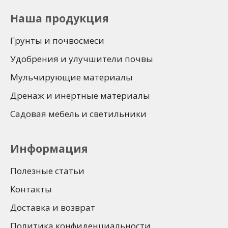
Наша продукция
Грунты и почвосмеси
Удобрения и улучшители почвы
Мульчирующие материалы
Дренаж и инертные материалы
Садовая мебель и светильники
Информация
Полезные статьи
Контакты
Доставка и возврат
Политика конфиденциальности