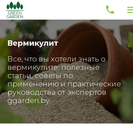
Вермикулит
Все, что вы хотели знать о
вермикулите: полезные
статьи, советы по
применению и практические
руководства от экспертов
ggarden.by.