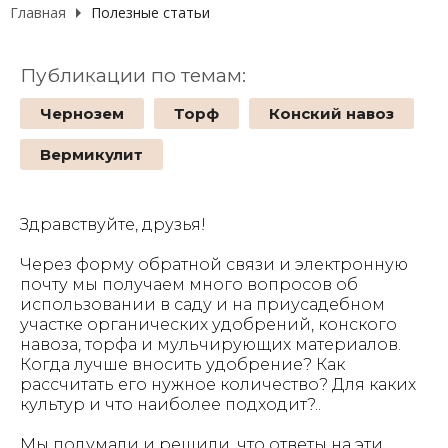
Главная
Полезные статьи
Публикации по темам:
Чернозем
Торф
Конский навоз
Вермикулит
Здравствуйте, друзья!
Через форму обратной связи и электронную
почту мы получаем много вопросов об
использовании в саду и на приусадебном
участке органических удобрений, конского
навоза, торфа и мульчирующих материалов.
Когда лучше вносить удобрение? Как
рассчитать его нужное количество? Для каких
культур и что наиболее подходит?..
Мы подумали и решили, что ответы на эти