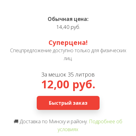
Обычная цена:
14,40 руб.
Суперцена!
Спецпредложение доступно только для физических
лиц.
За мешок 35 литров
12,00 руб.
Быстрый заказ
🚚 Доставка по Минску и району.
Подробнее об
условиях