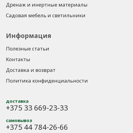
Дренаж и инертные материалы
Садовая мебель и светильники
Информация
Полезные статьи
Контакты
Доставка и возврат
Политика конфиденциальности
доставка
+375 33 669-23-33
самовывоз
+375 44 784-26-66