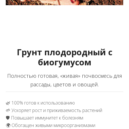
Грунт плодородный с
биогумусом
Полностью готовая, «живая» почвосмесь для
рассады, цветов и овощей.
🌿 100% готов к использованию
🌱 Ускоряет рост и приживаемость растений
🛡️ Повышает иммунитет к болезням
🌍 Обогащен живыми микроорганизмами