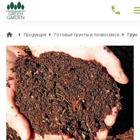
Продукция
Готовые грунты и почвосмеси
Грунт